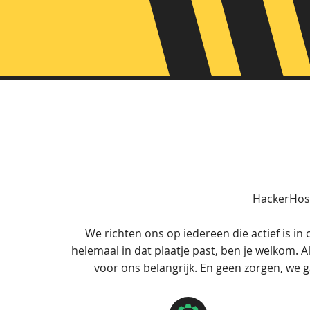
HackerHost
We richten ons op iedereen die actief is in
helemaal in dat plaatje past, ben je welkom. Als
voor ons belangrijk. En geen zorgen, we g