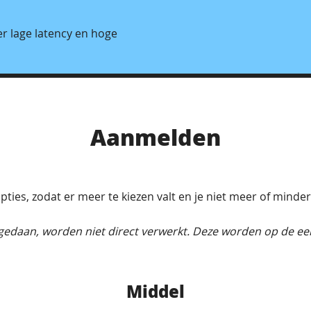
r lage latency en hoge
Aanmelden
pties, zodat er meer te kiezen valt en je niet meer of minder
 gedaan, worden niet direct verwerkt. Deze worden op de e
Middel