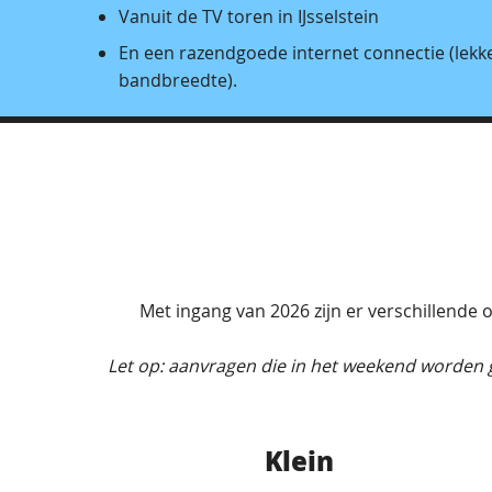
Vanuit de TV toren in IJsselstein
En een razendgoede internet connectie (lekke
bandbreedte).
Met ingang van 2026 zijn er verschillende o
Let op: aanvragen die in het weekend worden
Klein