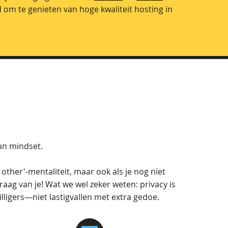
 om te genieten van hoge kwaliteit hosting in
un mindset.
other'-mentaliteit, maar ook als je nog niet
 graag van je! Wat we wel zeker weten: privacy is
lligers—niet lastigvallen met extra gedoe.