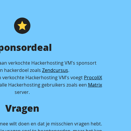
ponsordeal
aan verkochte Hackerhosting VM's sponsort
n hackerdoel zoals
Zendcursus
.
n verkochte Hackerhosting VM's voegt
ProcoliX
 alle Hackerhosting gebruikers zoals een
Matrix
server.
Vragen
ee wilt doen en dat je misschien vragen hebt.