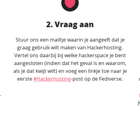
2. Vraag aan
Stuur ons een mailtje waarin je aangeeft dat je
graag gebruik wilt maken van Hackerhosting.
Vertel ons daarbij bij welke hackerspace je bent
aangesloten (indien dat het geval is en waarom,
als je dat kwijt wilt) en voeg een linkje toe naar je
eerste
#Hackerhosting
-post op de Fediverse.
.
j