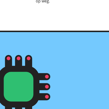
op weg.