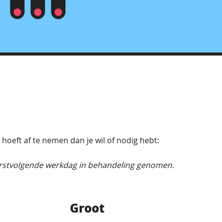
 hoeft af te nemen dan je wil of nodig hebt:
erstvolgende werkdag in behandeling genomen.
Groot