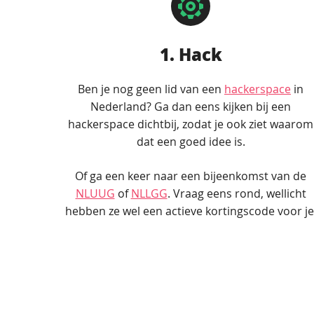
1. Hack
Ben je nog geen lid van een
hackerspace
in
Nederland? Ga dan eens kijken bij een
hackerspace dichtbij, zodat je ook ziet waarom
dat een goed idee is.
Of ga een keer naar een bijeenkomst van de
NLUUG
of
NLLGG
. Vraag eens rond, wellicht
hebben ze wel een actieve kortingscode voor je